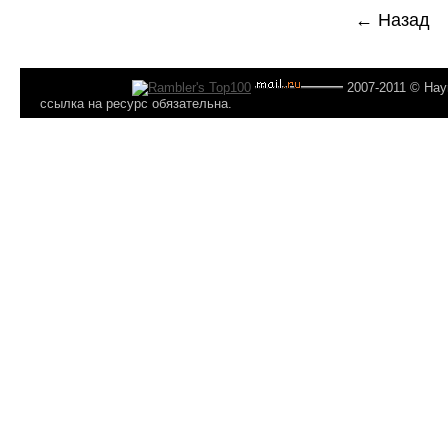
← Назад
2007-2011 © Hay
ссылка на ресурс обязательна.