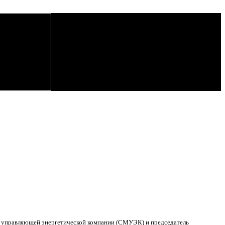
й управляющей энергетической компании (СМУЭК) и председатель